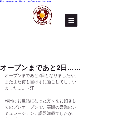
Recommended
Beer bar Comme chez moi
オープンまであと2日……
オープンまであと2日となりましたが、
またまた何も書けずに過ごしてしまい
ました……（汗
昨日はお世話になった方々をお招きし
てのプレオープンで、実際の営業のシ
ミュレーション。課題満載でしたが、