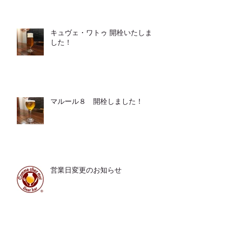
キュヴェ・ワトゥ 開栓いたしま
した！
マルール８ 開栓しました！
営業日変更のお知らせ