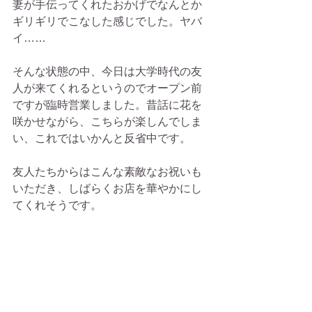
妻が手伝ってくれたおかげでなんとか
ギリギリでこなした感じでした。ヤバ
イ……
そんな状態の中、今日は大学時代の友
人が来てくれるというのでオープン前
ですが臨時営業しました。昔話に花を
咲かせながら、こちらが楽しんでしま
い、これではいかんと反省中です。
友人たちからはこんな素敵なお祝いも
いただき、しばらくお店を華やかにし
てくれそうです。