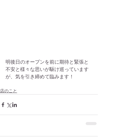
明後日のオープンを前に期待と緊張と
不安と様々な思いが駆け巡っています
が、気を引き締めて臨みます！
店のこと