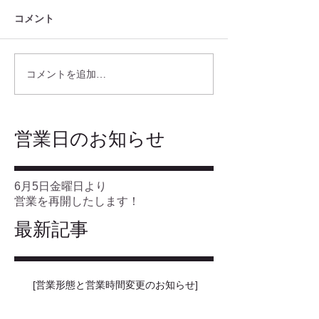
コメント
コメントを追加…
​営業日のお知らせ
6月5日金曜日より
営業を再開したします！
最新記事
[営業形態と営業時間変更のお知らせ]