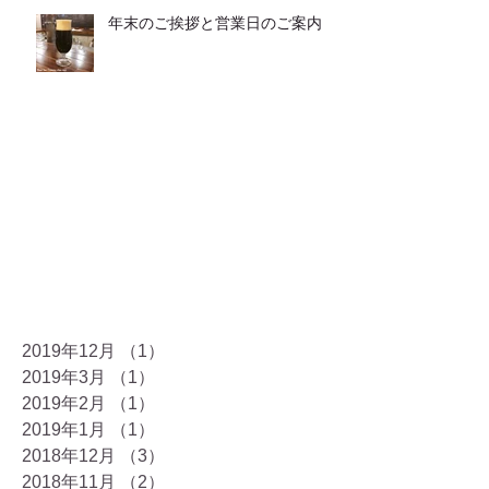
年末のご挨拶と営業日のご案内
2019年12月
（1）
1件の記事
2019年3月
（1）
1件の記事
2019年2月
（1）
1件の記事
2019年1月
（1）
1件の記事
2018年12月
（3）
3件の記事
2018年11月
（2）
2件の記事