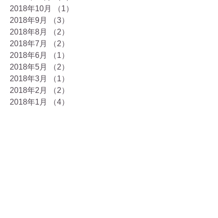
2018年10月
（1）
1件の記事
2018年9月
（3）
3件の記事
2018年8月
（2）
2件の記事
2018年7月
（2）
2件の記事
2018年6月
（1）
1件の記事
2018年5月
（2）
2件の記事
2018年3月
（1）
1件の記事
2018年2月
（2）
2件の記事
2018年1月
（4）
4件の記事
2017年12月
（9）
9件の記事
2017年11月
（7）
7件の記事
2017年10月
（8）
8件の記事
2017年9月
（3）
3件の記事
2017年8月
（7）
7件の記事
2017年7月
（7）
7件の記事
2017年6月
（6）
6件の記事
2017年5月
（5）
5件の記事
2017年4月
（7）
7件の記事