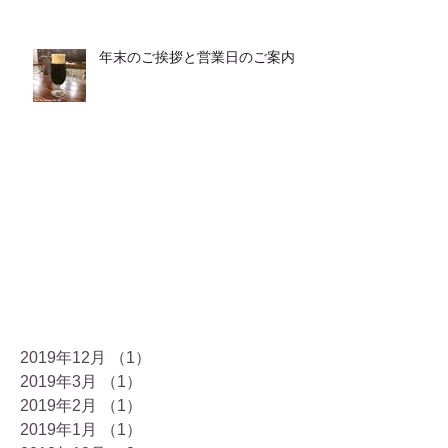
年末のご挨拶と営業日のご案内
2019年12月
（1）
1件の記事
2019年3月
（1）
1件の記事
2019年2月
（1）
1件の記事
2019年1月
（1）
1件の記事