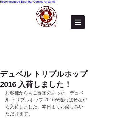
Recommended
Beer bar Comme chez moi
デュベル トリプルホップ
2016 入荷しました！
お客様からもご要望のあった、デュベ
ル トリプルホップ 2016が遅ればせなが
ら入荷しました。本日よりお楽しみい
ただけます。