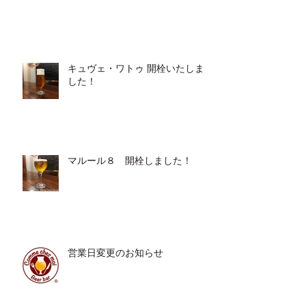
キュヴェ・ワトゥ 開栓いたしま
した！
マルール８ 開栓しました！
営業日変更のお知らせ