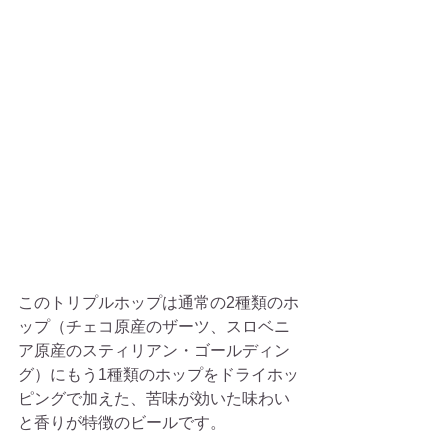
このトリプルホップは通常の2種類のホ
ップ（チェコ原産のザーツ、スロベニ
ア原産のスティリアン・ゴールディン
グ）にもう1種類のホップをドライホッ
ピングで加えた、苦味が効いた味わい
と香りが特徴のビールです。