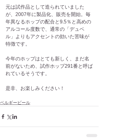
元は試作品として造られていました
が、2007年に製品化、販売を開始。毎
年異なるホップの配合と9.5％と高めの
アルコール度数で、通常の「デュベ
ル」よりもアクセントの効いた苦味が
特徴です。
今年のホップはとても新しく、まだ名
前がないため、試作ホップ291番と呼ば
れているそうです。
是非、お楽しみください！
ベルギービール