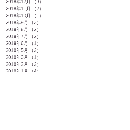
2018年12月
（3）
3件の記事
2018年11月
（2）
2件の記事
2018年10月
（1）
1件の記事
2018年9月
（3）
3件の記事
2018年8月
（2）
2件の記事
2018年7月
（2）
2件の記事
2018年6月
（1）
1件の記事
2018年5月
（2）
2件の記事
2018年3月
（1）
1件の記事
2018年2月
（2）
2件の記事
2018年1月
（4）
4件の記事
2017年12月
（9）
9件の記事
2017年11月
（7）
7件の記事
2017年10月
（8）
8件の記事
2017年9月
（3）
3件の記事
2017年8月
（7）
7件の記事
2017年7月
（7）
7件の記事
2017年6月
（6）
6件の記事
2017年5月
（5）
5件の記事