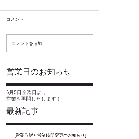
コメント
コメントを追加…
​営業日のお知らせ
6月5日金曜日より
営業を再開したします！
最新記事
[営業形態と営業時間変更のお知らせ]