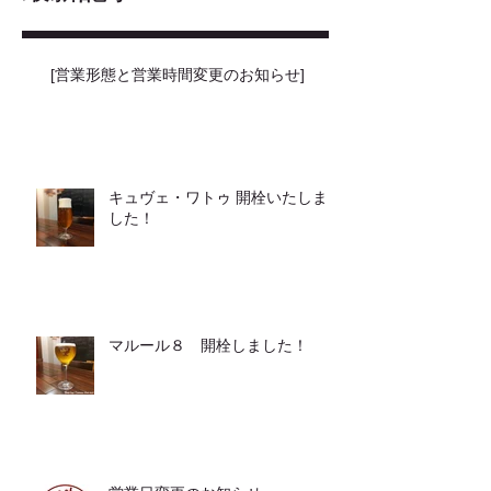
[営業形態と営業時間変更のお知らせ]
キュヴェ・ワトゥ 開栓いたしま
した！
マルール８ 開栓しました！