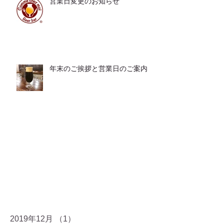
営業日変更のお知らせ
年末のご挨拶と営業日のご案内
2019年12月
（1）
1件の記事