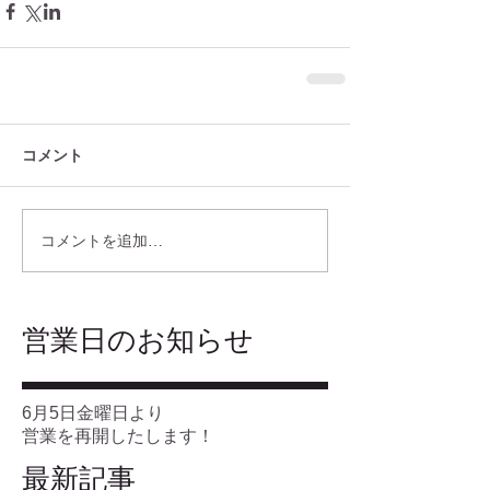
コメント
コメントを追加…
​営業日のお知らせ
6月5日金曜日より
営業を再開したします！
最新記事