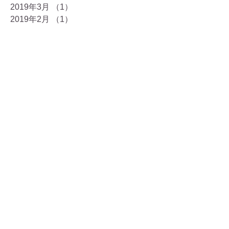
2019年3月
（1）
1件の記事
2019年2月
（1）
1件の記事
2019年1月
（1）
1件の記事
2018年12月
（3）
3件の記事
2018年11月
（2）
2件の記事
2018年10月
（1）
1件の記事
2018年9月
（3）
3件の記事
2018年8月
（2）
2件の記事
2018年7月
（2）
2件の記事
2018年6月
（1）
1件の記事
2018年5月
（2）
2件の記事
2018年3月
（1）
1件の記事
2018年2月
（2）
2件の記事
2018年1月
（4）
4件の記事
2017年12月
（9）
9件の記事
2017年11月
（7）
7件の記事
2017年10月
（8）
8件の記事
2017年9月
（3）
3件の記事
2017年8月
（7）
7件の記事