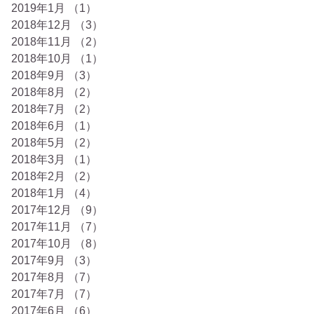
2019年1月
（1）
1件の記事
2018年12月
（3）
3件の記事
2018年11月
（2）
2件の記事
2018年10月
（1）
1件の記事
2018年9月
（3）
3件の記事
2018年8月
（2）
2件の記事
2018年7月
（2）
2件の記事
2018年6月
（1）
1件の記事
2018年5月
（2）
2件の記事
2018年3月
（1）
1件の記事
2018年2月
（2）
2件の記事
2018年1月
（4）
4件の記事
2017年12月
（9）
9件の記事
2017年11月
（7）
7件の記事
2017年10月
（8）
8件の記事
2017年9月
（3）
3件の記事
2017年8月
（7）
7件の記事
2017年7月
（7）
7件の記事
2017年6月
（6）
6件の記事