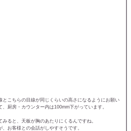
線とこちらの目線が同じくらいの高さになるようにお願い
、厨房・カウンター内は100mm下がっています。
てみると、天板が胸のあたりにくるんですね。
が、お客様との会話がしやすそうです。