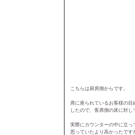
こちらは厨房側からです。
席に座られているお客様の目
したので、客席側の床に対して
実際にカウンターの中に立っ
思っていたより高かったです