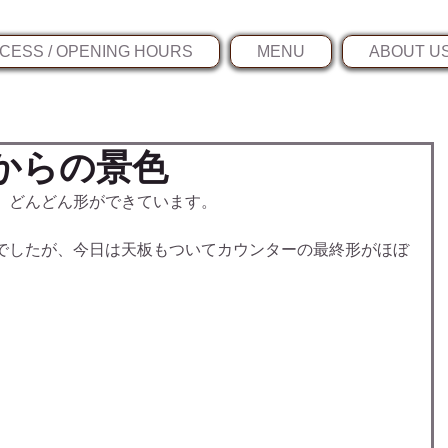
CESS / OPENING HOURS
MENU
ABOUT U
からの景色
、どんどん形ができています。
でしたが、今日は天板もついてカウンターの最終形がほぼ