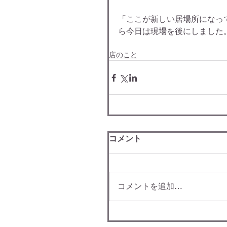
「ここが新しい居場所になっ
ら今日は現場を後にしました
店のこと
コメント
コメントを追加…