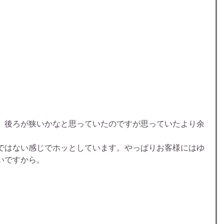
、後ろが狭いかなと思っていたのですが思っていたより余
ではない感じでホッとしています。やっぱりお客様にはゆ
いですから。