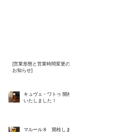
[営業形態と営業時間変更の
お知らせ]
キュヴェ・ワトゥ 開栓
いたしました！
マルール８ 開栓しま