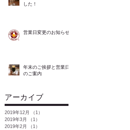
した！
営業日変更のお知らせ
年末のご挨拶と営業日
のご案内
アーカイブ
2019年12月
（1）
1件の記事
2019年3月
（1）
1件の記事
2019年2月
（1）
1件の記事