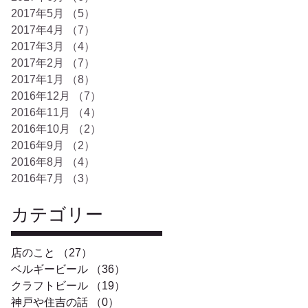
2017年5月
（5）
5件の記事
2017年4月
（7）
7件の記事
2017年3月
（4）
4件の記事
2017年2月
（7）
7件の記事
2017年1月
（8）
8件の記事
2016年12月
（7）
7件の記事
2016年11月
（4）
4件の記事
2016年10月
（2）
2件の記事
2016年9月
（2）
2件の記事
2016年8月
（4）
4件の記事
2016年7月
（3）
3件の記事
カテゴリー
店のこと
（27）
27件の記事
ベルギービール
（36）
36件の記事
クラフトビール
（19）
19件の記事
神戸や住吉の話
（0）
0件の記事