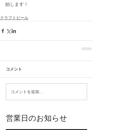
始します！
クラフトビール
コメント
コメントを追加…
​営業日のお知らせ