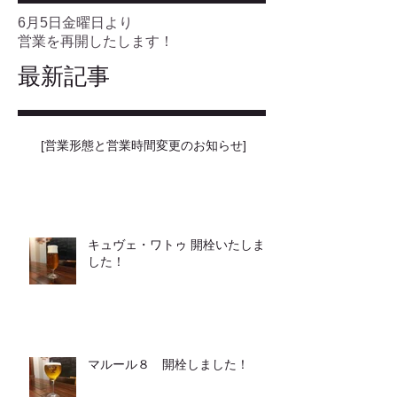
6月5日金曜日より
営業を再開したします！
最新記事
[営業形態と営業時間変更のお知らせ]
キュヴェ・ワトゥ 開栓いたしま
した！
マルール８ 開栓しました！