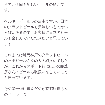
さて、今回も新しいビールの紹介で
す。
ベルギービール♡の店主ですが、日本
のクラフトビールも美味しいものがい
っぱいあるので、お客様に日本のビー
ルも楽しんでいただきたいと思ってい
ます。
これまでは地元神戸のクラフトビール
の六甲ビールさんのみの取扱いでした
が、これからスポット的にほかの醸造
所さんのビールも取扱いをしていこう
と思っています。
その第一弾に選んだのが京都醸造さん
の「一期一会」