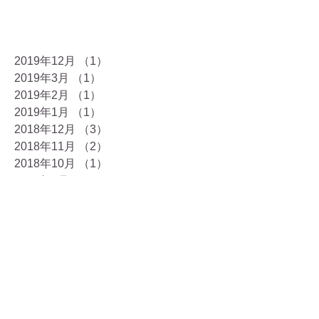
2019年12月
（1）
1件の記事
2019年3月
（1）
1件の記事
2019年2月
（1）
1件の記事
2019年1月
（1）
1件の記事
2018年12月
（3）
3件の記事
2018年11月
（2）
2件の記事
2018年10月
（1）
1件の記事
2018年9月
（3）
3件の記事
2018年8月
（2）
2件の記事
2018年7月
（2）
2件の記事
2018年6月
（1）
1件の記事
2018年5月
（2）
2件の記事
2018年3月
（1）
1件の記事
2018年2月
（2）
2件の記事
2018年1月
（4）
4件の記事
2017年12月
（9）
9件の記事