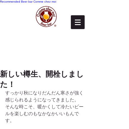
Recommended
Beer bar Comme chez moi
新しい樽生、開栓しまし
た！
すっかり秋になりだんだん寒さが強く
感じられるようになってきました。
そんな時こそ、暖かくして冷たいビー
ルを楽しむのもなかなかいいもんで
す。