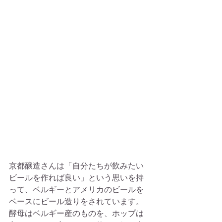
京都醸造さんは「自分たちが飲みたい
ビールを作れば良い」という思いを持
って、ベルギーとアメリカのビールを
ベースにビール造りをされています。
酵母はベルギー産のものを、ホップは