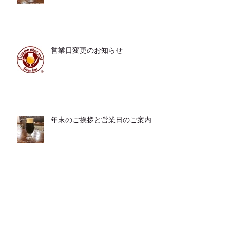
営業日変更のお知らせ
年末のご挨拶と営業日のご案内