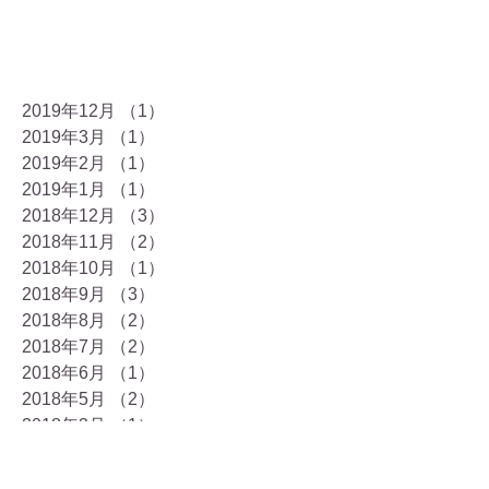
2019年12月
（1）
1件の記事
2019年3月
（1）
1件の記事
2019年2月
（1）
1件の記事
2019年1月
（1）
1件の記事
2018年12月
（3）
3件の記事
2018年11月
（2）
2件の記事
2018年10月
（1）
1件の記事
2018年9月
（3）
3件の記事
2018年8月
（2）
2件の記事
2018年7月
（2）
2件の記事
2018年6月
（1）
1件の記事
2018年5月
（2）
2件の記事
2018年3月
（1）
1件の記事
2018年2月
（2）
2件の記事
2018年1月
（4）
4件の記事