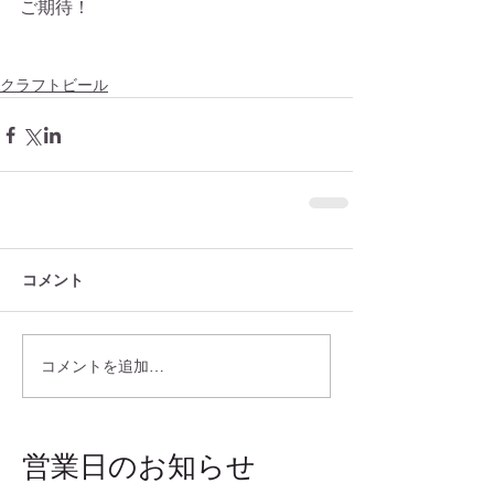
ご期待！
クラフトビール
コメント
コメントを追加…
​営業日のお知らせ