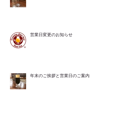
営業日変更のお知らせ
年末のご挨拶と営業日のご案内