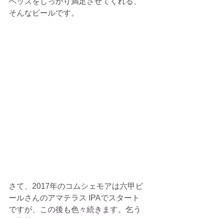
ヘッズをしっかり満足させてくれる、
そんなビールです。
さて、2017年のコムシェモアは六甲ビ
ールさんのアマテラス IPAでスタート
ですが、この後も色々続きます。乞う