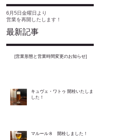
6月5日金曜日より
営業を再開したします！
最新記事
[営業形態と営業時間変更のお知らせ]
キュヴェ・ワトゥ 開栓いたしま
した！
マルール８ 開栓しました！