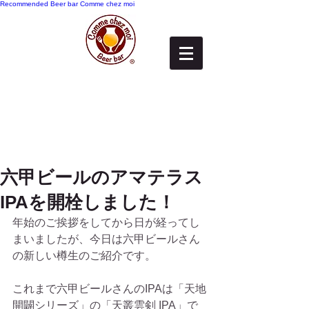
Recommended
Beer bar Comme chez moi
六甲ビールのアマテラス
IPAを開栓しました！
年始のご挨拶をしてから日が経ってし
まいましたが、今日は六甲ビールさん
の新しい樽生のご紹介です。
これまで六甲ビールさんのIPAは「天地
開闢シリーズ」の「天叢雲剣 IPA」で