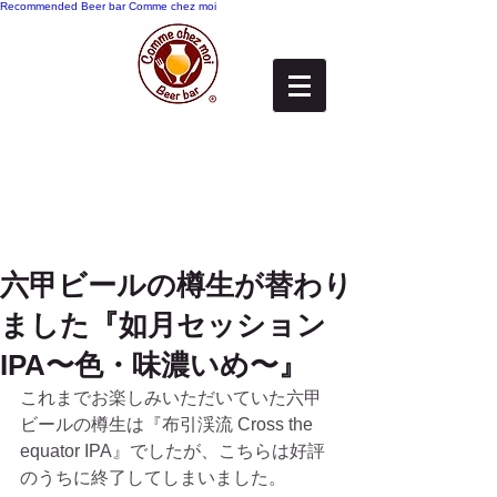
Recommended
Beer bar Comme chez moi
六甲ビールの樽生が替わり
ました『如月セッション
IPA〜色・味濃いめ〜』
これまでお楽しみいただいていた六甲
ビールの樽生は『布引渓流 Cross the 
equator IPA』でしたが、こちらは好評
のうちに終了してしまいました。