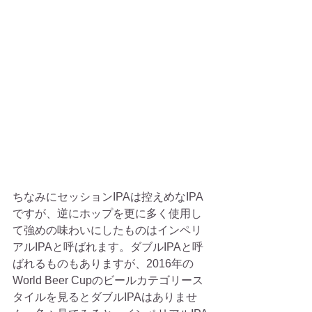
ちなみにセッションIPAは控えめなIPA
ですが、逆にホップを更に多く使用し
て強めの味わいにしたものはインペリ
アルIPAと呼ばれます。ダブルIPAと呼
ばれるものもありますが、2016年の
World Beer Cupのビールカテゴリース
タイルを見るとダブルIPAはありませ