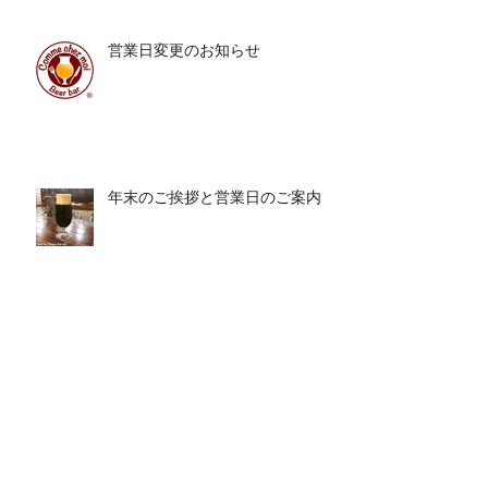
営業日変更のお知らせ
年末のご挨拶と営業日のご案内