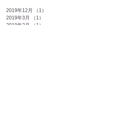
2019年12月
（1）
1件の記事
2019年3月
（1）
1件の記事
2019年2月
（1）
1件の記事
2019年1月
（1）
1件の記事
2018年12月
（3）
3件の記事
2018年11月
（2）
2件の記事
2018年10月
（1）
1件の記事
2018年9月
（3）
3件の記事
2018年8月
（2）
2件の記事
2018年7月
（2）
2件の記事
2018年6月
（1）
1件の記事
2018年5月
（2）
2件の記事
2018年3月
（1）
1件の記事
2018年2月
（2）
2件の記事
2018年1月
（4）
4件の記事
2017年12月
（9）
9件の記事
2017年11月
（7）
7件の記事
2017年10月
（8）
8件の記事