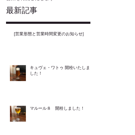
最新記事
[営業形態と営業時間変更のお知らせ]
キュヴェ・ワトゥ 開栓いたしま
した！
マルール８ 開栓しました！