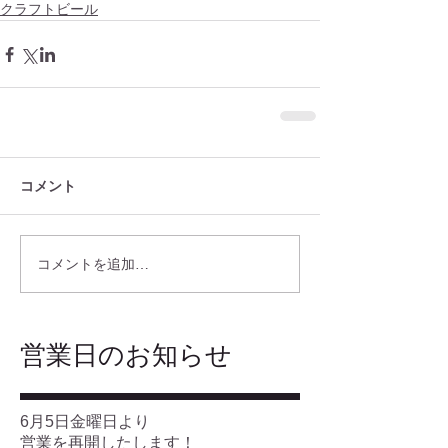
クラフトビール
コメント
コメントを追加…
​営業日のお知らせ
6月5日金曜日より
営業を再開したします！