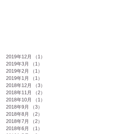
2019年12月
（1）
1件の記事
2019年3月
（1）
1件の記事
2019年2月
（1）
1件の記事
2019年1月
（1）
1件の記事
2018年12月
（3）
3件の記事
2018年11月
（2）
2件の記事
2018年10月
（1）
1件の記事
2018年9月
（3）
3件の記事
2018年8月
（2）
2件の記事
2018年7月
（2）
2件の記事
2018年6月
（1）
1件の記事