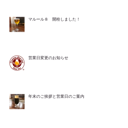
マルール８ 開栓しました！
営業日変更のお知らせ
年末のご挨拶と営業日のご案内