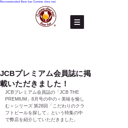
Recommended
Beer bar Comme chez moi
JCBプレミアム会員誌に掲
載いただきました！
JCBプレミアム会員誌の「JCB THE 
PREMIUM」8月号の中の＜美味を愉し
む＞シリーズ 第28回「こだわりのクラ
フトビールを探して」という特集の中
で弊店を紹介していただきました。