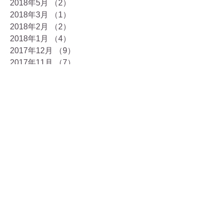
2018年5月
（2）
2件の記事
2018年3月
（1）
1件の記事
2018年2月
（2）
2件の記事
2018年1月
（4）
4件の記事
2017年12月
（9）
9件の記事
2017年11月
（7）
7件の記事
2017年10月
（8）
8件の記事
2017年9月
（3）
3件の記事
2017年8月
（7）
7件の記事
2017年7月
（7）
7件の記事
2017年6月
（6）
6件の記事
2017年5月
（5）
5件の記事
2017年4月
（7）
7件の記事
2017年3月
（4）
4件の記事
2017年2月
（7）
7件の記事
2017年1月
（8）
8件の記事
2016年12月
（7）
7件の記事
2016年11月
（4）
4件の記事
2016年10月
（2）
2件の記事