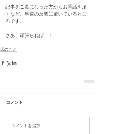
記事をご覧になった方からお電話を頂
くなど、早速の反響に驚いているとこ
ろです。
さあ、頑張らねば！！
店のこと
コメント
コメントを追加…