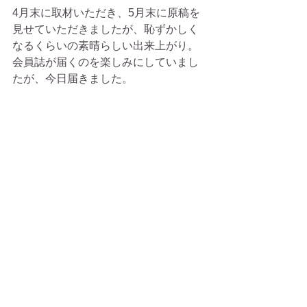
4月末に取材いただき、5月末に原稿を
見せていただきましたが、恥ずかしく
なるくらいの素晴らしい出来上がり。
会員誌が届くのを楽しみにしていまし
たが、今日届きました。