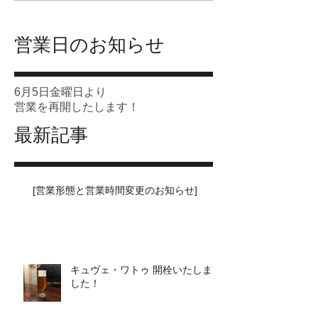
​営業日のお知らせ
6月5日金曜日より
営業を再開したします！
最新記事
[営業形態と営業時間変更のお知らせ]
キュヴェ・ワトゥ 開栓いたしま
した！