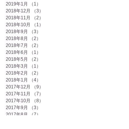
2019年1月
（1）
1件の記事
2018年12月
（3）
3件の記事
2018年11月
（2）
2件の記事
2018年10月
（1）
1件の記事
2018年9月
（3）
3件の記事
2018年8月
（2）
2件の記事
2018年7月
（2）
2件の記事
2018年6月
（1）
1件の記事
2018年5月
（2）
2件の記事
2018年3月
（1）
1件の記事
2018年2月
（2）
2件の記事
2018年1月
（4）
4件の記事
2017年12月
（9）
9件の記事
2017年11月
（7）
7件の記事
2017年10月
（8）
8件の記事
2017年9月
（3）
3件の記事
2017年8月
（7）
7件の記事
2017年7月
（7）
7件の記事
2017年6月
（6）
6件の記事