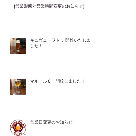
[営業形態と営業時間変更のお知らせ]
キュヴェ・ワトゥ 開栓いたしま
した！
マルール８ 開栓しました！
営業日変更のお知らせ