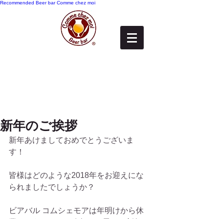
Recommended
Beer bar Comme chez moi
新年のご挨拶
新年あけましておめでとうございま
す！
皆様はどのような2018年をお迎えにな
られましたでしょうか？
ビアバル コムシェモアは年明けから休