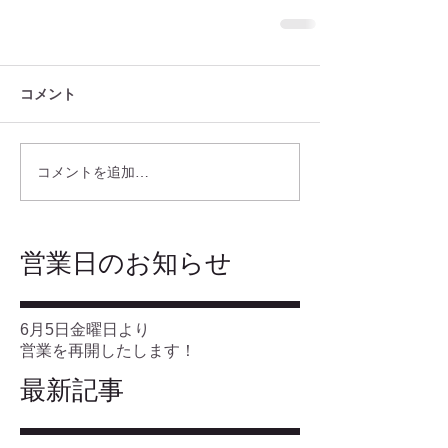
コメント
コメントを追加…
​営業日のお知らせ
6月5日金曜日より
営業を再開したします！
最新記事