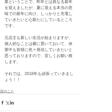
業ということで、昨年とは異なる新年
を迎えましたが、夏に迎える本当の意
味での新年に向け、しっかりと充電し
ていきたいと心新たにしているところ
です。
元店主も新しい生活が始まりますが、
個人的なことは横に置いておいて、休
業中も皆様に色々発信していきたいと
思っておりますので、宜しくお願い致
します。
それでは、2018年も頑張っていきまし
ょう！！
店のこと