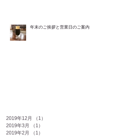
年末のご挨拶と営業日のご案内
2019年12月
（1）
1件の記事
2019年3月
（1）
1件の記事
2019年2月
（1）
1件の記事