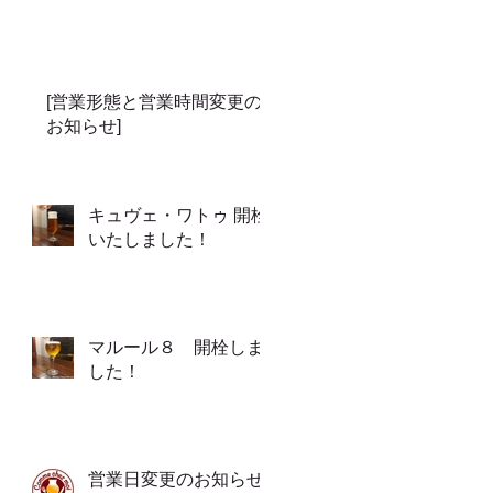
[営業形態と営業時間変更の
お知らせ]
キュヴェ・ワトゥ 開栓
いたしました！
マルール８ 開栓しま
した！
営業日変更のお知らせ