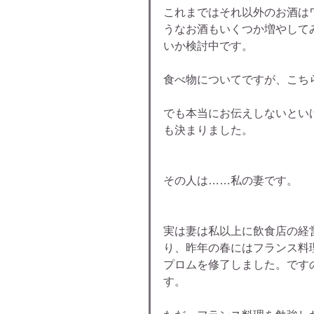
これまではそれ以外のお酒は
うなお酒もいくつか増やして
いか検討中です。
食べ物についてですが、こち
でも本当にお伝えしないとい
も決まりました。
その人は……私の妻です。
実は妻は私以上に飲食店の経
り、昨年の春にはフランス料
プロムを修了しました。です
す。