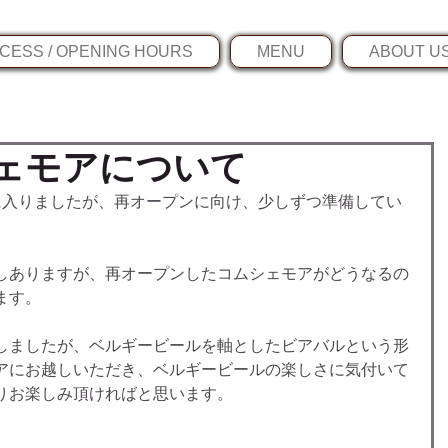
CESS / OPENING HOURS
MENU
ABOUT U
ェモアについて
に入りましたが、再オープンに向け、少しずつ準備してい
しありますが、再オープンしたコムシェモアがどうなるの
ます。
しましたが、ベルギービールを軸としたビアバルという形
アにお越しいただき、ベルギービールの楽しさに気付いて
りお楽しみ頂ければと思います。