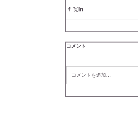
コメント
コメントを追加…