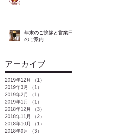
年末のご挨拶と営業日
のご案内
アーカイブ
2019年12月
（1）
1件の記事
2019年3月
（1）
1件の記事
2019年2月
（1）
1件の記事
2019年1月
（1）
1件の記事
2018年12月
（3）
3件の記事
2018年11月
（2）
2件の記事
2018年10月
（1）
1件の記事
2018年9月
（3）
3件の記事