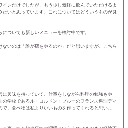
ワインだけでしたが、もう少し気軽に飲んでいただけるよ
みたいと思っています。これについてはどういうものが良
らについても新しいメニューを検討中です。
けないのは「誰が店をやるのか」だと思いますが、こちら
営に興味を持っていて、仕事をしながら料理の勉強もや
理の学校であるル・コルドン・ブルーのフランス料理ディ
ので、食べ物は私よりいいものを作ってくれると思いま