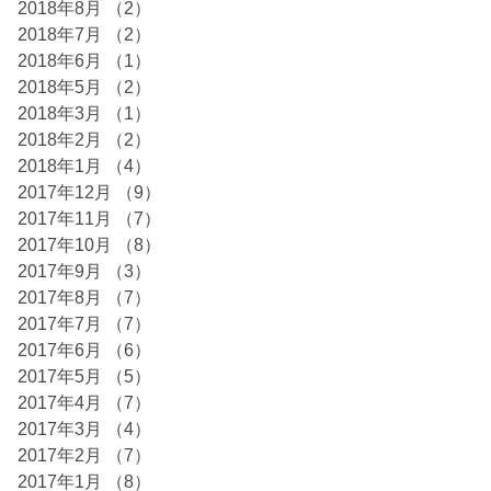
2018年8月
（2）
2件の記事
2018年7月
（2）
2件の記事
2018年6月
（1）
1件の記事
2018年5月
（2）
2件の記事
2018年3月
（1）
1件の記事
2018年2月
（2）
2件の記事
2018年1月
（4）
4件の記事
2017年12月
（9）
9件の記事
2017年11月
（7）
7件の記事
2017年10月
（8）
8件の記事
2017年9月
（3）
3件の記事
2017年8月
（7）
7件の記事
2017年7月
（7）
7件の記事
2017年6月
（6）
6件の記事
2017年5月
（5）
5件の記事
2017年4月
（7）
7件の記事
2017年3月
（4）
4件の記事
2017年2月
（7）
7件の記事
2017年1月
（8）
8件の記事