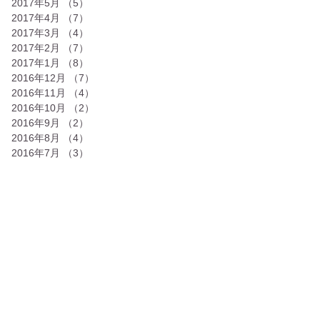
2017年5月
（5）
5件の記事
2017年4月
（7）
7件の記事
2017年3月
（4）
4件の記事
2017年2月
（7）
7件の記事
2017年1月
（8）
8件の記事
2016年12月
（7）
7件の記事
2016年11月
（4）
4件の記事
2016年10月
（2）
2件の記事
2016年9月
（2）
2件の記事
2016年8月
（4）
4件の記事
2016年7月
（3）
3件の記事