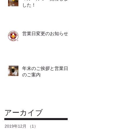
した！
営業日変更のお知らせ
年末のご挨拶と営業日
のご案内
アーカイブ
2019年12月
（1）
1件の記事