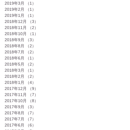
2019年3月
（1）
1件の記事
2019年2月
（1）
1件の記事
2019年1月
（1）
1件の記事
2018年12月
（3）
3件の記事
2018年11月
（2）
2件の記事
2018年10月
（1）
1件の記事
2018年9月
（3）
3件の記事
2018年8月
（2）
2件の記事
2018年7月
（2）
2件の記事
2018年6月
（1）
1件の記事
2018年5月
（2）
2件の記事
2018年3月
（1）
1件の記事
2018年2月
（2）
2件の記事
2018年1月
（4）
4件の記事
2017年12月
（9）
9件の記事
2017年11月
（7）
7件の記事
2017年10月
（8）
8件の記事
2017年9月
（3）
3件の記事
2017年8月
（7）
7件の記事
2017年7月
（7）
7件の記事
2017年6月
（6）
6件の記事