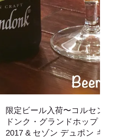
限定ビール入荷〜コルセン
ドンク・グランドホップ