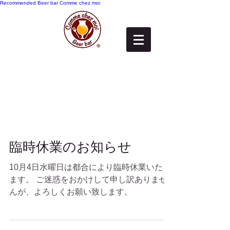
Recommended
Beer bar Comme chez moi
臨時休業のお知らせ
10月4日水曜日は都合により臨時休業いたし
ます。 ご迷惑をおかけして申し訳ありませ
んが、よろしくお願い致します。