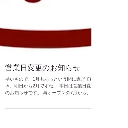
営業日変更のお知らせ
早いもので、1月もあっという間に過ぎてゆ
き、明日から2月ですね。 本日は営業日変更
のお知らせです。 再オープンの7月から、金
曜日と土曜日のみの営業でしたが、 2月から
は、 営業日： 火曜日・水曜日・木曜日・
金曜日・土曜日...