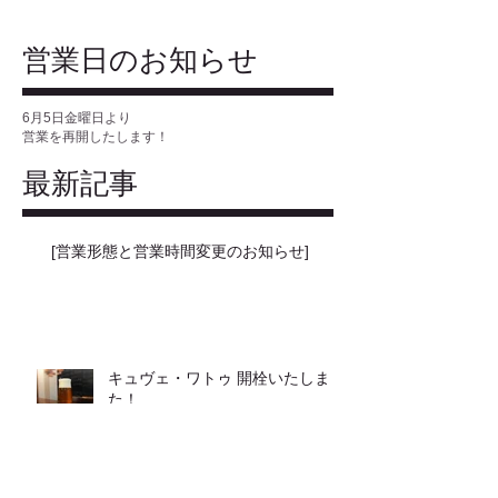
​営業日のお知らせ
6月5日金曜日より
営業を再開したします！
最新記事
[営業形態と営業時間変更のお知らせ]
キュヴェ・ワトゥ 開栓いたしまし
た！