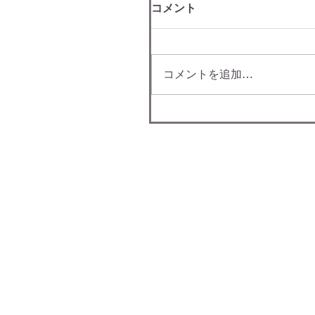
コメント
コメントを追加…