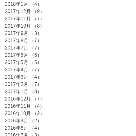
2018年1月
（4）
4件の記事
2017年12月
（9）
9件の記事
2017年11月
（7）
7件の記事
2017年10月
（8）
8件の記事
2017年9月
（3）
3件の記事
2017年8月
（7）
7件の記事
2017年7月
（7）
7件の記事
2017年6月
（6）
6件の記事
2017年5月
（5）
5件の記事
2017年4月
（7）
7件の記事
2017年3月
（4）
4件の記事
2017年2月
（7）
7件の記事
2017年1月
（8）
8件の記事
2016年12月
（7）
7件の記事
2016年11月
（4）
4件の記事
2016年10月
（2）
2件の記事
2016年9月
（2）
2件の記事
2016年8月
（4）
4件の記事
2016年7月
（3）
3件の記事