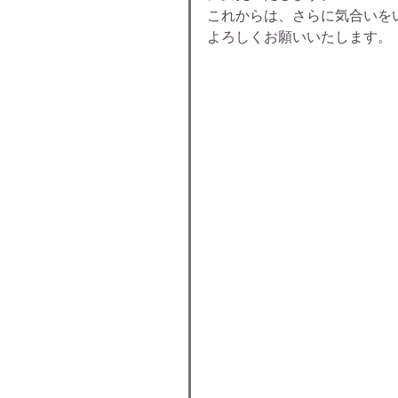
これからは、さらに気合いを
よろしくお願いいたします。