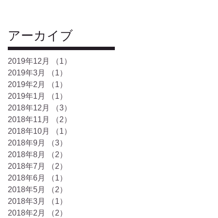
アーカイブ
2019年12月
（1）
1件の記事
2019年3月
（1）
1件の記事
2019年2月
（1）
1件の記事
2019年1月
（1）
1件の記事
2018年12月
（3）
3件の記事
2018年11月
（2）
2件の記事
2018年10月
（1）
1件の記事
2018年9月
（3）
3件の記事
2018年8月
（2）
2件の記事
2018年7月
（2）
2件の記事
2018年6月
（1）
1件の記事
2018年5月
（2）
2件の記事
2018年3月
（1）
1件の記事
2018年2月
（2）
2件の記事