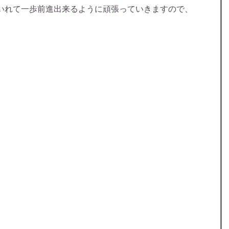
いれて一歩前進出来るように頑張っていきますので、