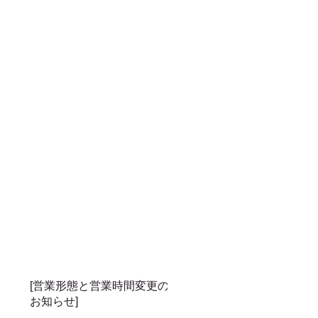
[営業形態と営業時間変更の
お知らせ]