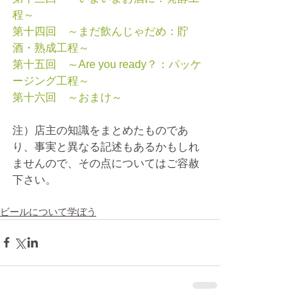
程～
第十四回　～まだ飲んじゃだめ：貯
酒・熟成工程～
第十五回　～Are you ready？：パッケ
ージング工程～
第十六回　～おまけ～
注）店主の知識をまとめたものであ
り、事実と異なる記述もあるかもしれ
ませんので、その点についてはご容赦
下さい。
ビールについて学ぼう