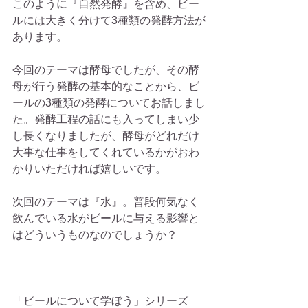
このように『自然発酵』を含め、ビー
ルには大きく分けて3種類の発酵方法が
あります。
今回のテーマは酵母でしたが、その酵
母が行う発酵の基本的なことから、ビ
ールの3種類の発酵についてお話しまし
た。発酵工程の話にも入ってしまい少
し長くなりましたが、酵母がどれだけ
大事な仕事をしてくれているかがおわ
かりいただければ嬉しいです。
次回のテーマは『水』。普段何気なく
飲んでいる水がビールに与える影響と
はどういうものなのでしょうか？
「ビールについて学ぼう」シリーズ