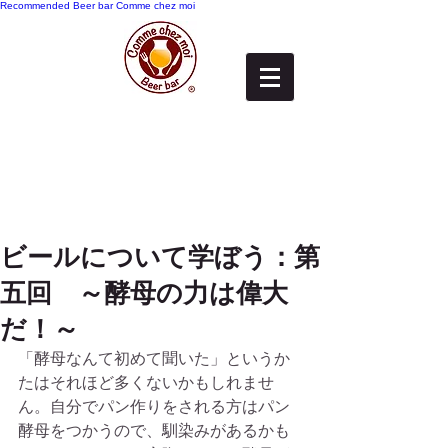
Recommended
Beer bar Comme chez moi
ビールについて学ぼう：第
五回 ～酵母の力は偉大
だ！～
「酵母なんて初めて聞いた」というか
たはそれほど多くないかもしれませ
ん。自分でパン作りをされる方はパン
酵母をつかうので、馴染みがあるかも