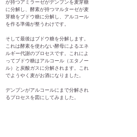
が持つアミラーゼがデンプンを麦芽糖
に分解し、酵素が持つマルターゼが麦
芽糖をブドウ糖に分解し、アルコール
を作る準備が整うわけです。
そして最後はブドウ糖を分解します。
これは酵素を使わない酵母によるエネ
ルギー代謝のプロセスです。これによ
ってブドウ糖はアルコール（エタノー
ル）と炭酸ガスに分解されます。これ
でようやく麦がお酒になりました。
デンプンがアルコールにまで分解され
るプロセスを図にしてみました。