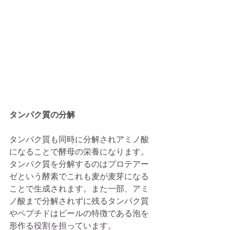
タンパク質の分解
タンパク質も同時に分解されアミノ酸
になることで酵母の栄養になります。
タンパク質を分解するのはプロテアー
ゼという酵素でこれも麦が麦芽になる
ことで生成されます。また一部、アミ
ノ酸まで分解されずに残るタンパク質
やペプチドはビールの特徴である泡を
形作る役割を担っています。