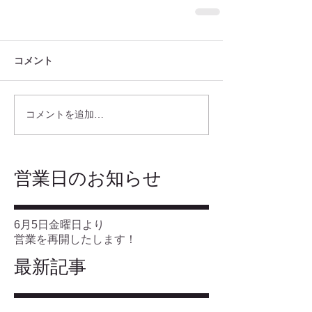
コメント
コメントを追加…
​営業日のお知らせ
6月5日金曜日より
営業を再開したします！
最新記事