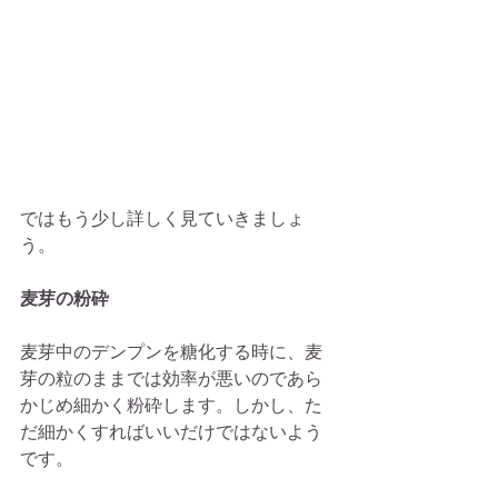
ではもう少し詳しく見ていきましょ
う。
麦芽の粉砕
麦芽中のデンプンを糖化する時に、麦
芽の粒のままでは効率が悪いのであら
かじめ細かく粉砕します。しかし、た
だ細かくすればいいだけではないよう
です。