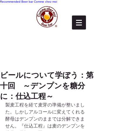
Recommended
Beer bar Comme chez moi
ビールについて学ぼう：第
十回 ～デンプンを糖分
に：仕込工程～
製麦工程を経て麦芽の準備が整いまし
た。しかしアルコールに変えてくれる
酵母はデンプンのままでは分解できま
せん。『仕込工程』は麦のデンプンを