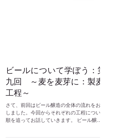
ビールについて学ぼう：第
九回 ～麦を麦芽に：製麦
工程～
さて、前回はビール醸造の全体の流れをお話
しました。今回からそれぞれの工程について