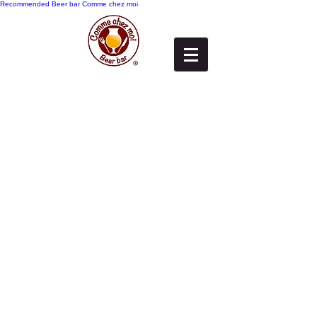
Recommended
Beer bar Comme chez moi